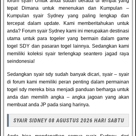
forum syair! Untuk anda sudah berada di tempat yang
tepat Dimana untuk menenukan dan Kumpulan –
Kumpulan syair Sydney yang paling lengkap dan
tercepat dalam update. Kami memberitahukan untuk
anda? Forum syair Sydney kami ini merupakan destinasi
utama untuk para togeler yang bermain dalam game
togel SDY dan pasaran togel lainnya. Sedangkan kami
memiliki koleksi syair terlengkap seantero jagad raya
seindonesia!
Sedangkan syair sdy sudah banyak dicari, syair – syair
di forum kami memiliki peran penting dalam permainan
togel sdy mereka bisa menjadi panduan berharga untuk
anda dan memilih angka – angka jagoan yang akan
membuat anda JP pada siang harinya.
SYAIR SIDNEY 08 AGUSTUS 2026 HARI SABTU