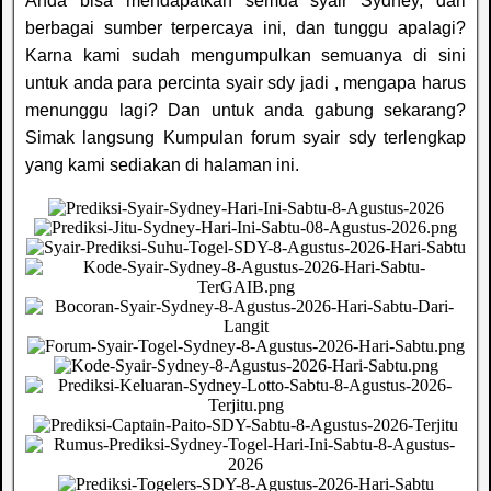
Anda bisa mendapatkan semua syair Sydney, dari
berbagai sumber terpercaya ini, dan tunggu apalagi?
Karna kami sudah mengumpulkan semuanya di sini
untuk anda para percinta syair sdy jadi , mengapa harus
menunggu lagi? Dan untuk anda gabung sekarang?
Simak langsung Kumpulan forum syair sdy terlengkap
yang kami sediakan di halaman ini.