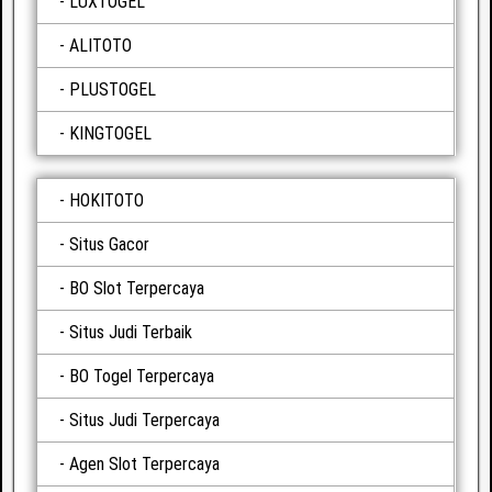
LUXTOGEL
ALITOTO
PLUSTOGEL
KINGTOGEL
HOKITOTO
Situs Gacor
BO Slot Terpercaya
Situs Judi Terbaik
BO Togel Terpercaya
Situs Judi Terpercaya
Agen Slot Terpercaya