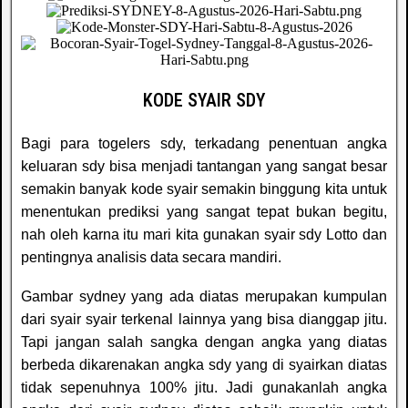
KODE SYAIR SDY
Bagi para togelers sdy, terkadang penentuan angka
keluaran sdy bisa menjadi tantangan yang sangat besar
semakin banyak kode syair semakin binggung kita untuk
menentukan prediksi yang sangat tepat bukan begitu,
nah oleh karna itu mari kita gunakan syair sdy Lotto dan
pentingnya analisis data secara mandiri.
Gambar sydney yang ada diatas merupakan kumpulan
dari syair syair terkenal lainnya yang bisa dianggap jitu.
Tapi jangan salah sangka dengan angka yang diatas
berbeda dikarenakan angka sdy yang di syairkan diatas
tidak sepenuhnya 100% jitu. Jadi gunakanlah angka