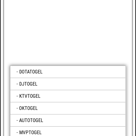
DOTATOGEL
DJTOGEL
KTVTOGEL
OKTOGEL
AUTOTOGEL
MVPTOGEL