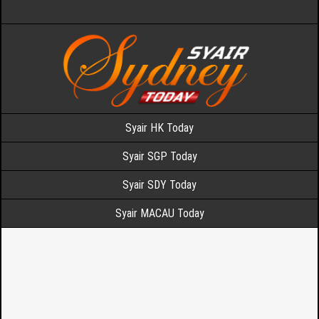
Syair HK Today
Syair SGP Today
Syair SDY Today
Syair MACAU Today